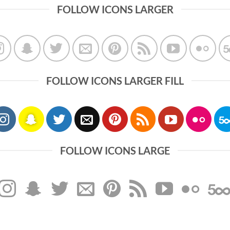
FOLLOW ICONS LARGER
FOLLOW ICONS LARGER FILL
FOLLOW ICONS LARGE