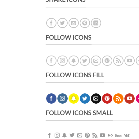
FOLLOW ICONS
FOLLOW ICONS FILL
FOLLOW ICONS SMALL